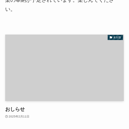
い。
未分類
おしらせ
2025年2月11日