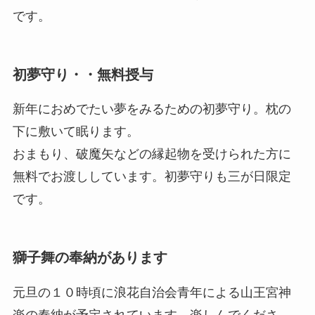
です。
初夢守り・・無料授与
新年におめでたい夢をみるための初夢守り。枕の
下に敷いて眠ります。
おまもり、破魔矢などの縁起物を受けられた方に
無料でお渡ししています。初夢守りも三が日限定
です。
獅子舞の奉納があります
元旦の１０時頃に浪花自治会青年による山王宮神
楽の奉納が予定されています。楽しんでくださ