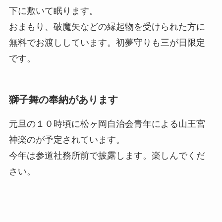
下に敷いて眠ります。
おまもり、破魔矢などの縁起物を受けられた方に
無料でお渡ししています。初夢守りも三が日限定
です。
獅子舞の奉納があります
元旦の１０時頃に松ヶ岡自治会青年による山王宮
神楽のが予定されています。
今年は参道社務所前で披露します。楽しんでくだ
さい。